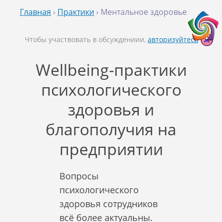
Главная
›
Практики
› Ментальное здоровье
Чтобы участвовать в обсуждениии,
авторизуйтесь
Wellbeing-практики
психологического
здоровья и
благополучия на
предприятии
Вопросы
психологического
здоровья сотрудников
всё более актуальны.