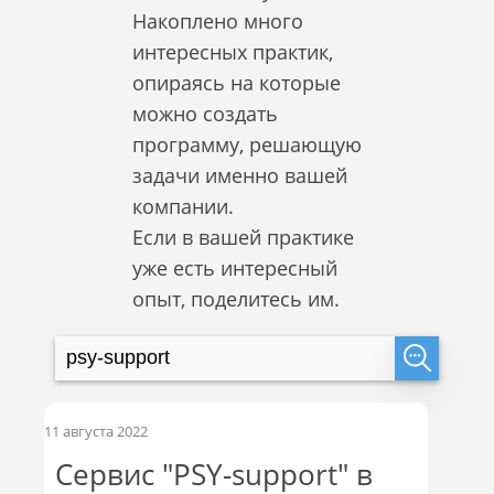
Накоплено много
интересных практик,
опираясь на которые
можно создать
программу, решающую
задачи именно вашей
компании.
Если в вашей практике
уже есть интересный
опыт, поделитесь им.
11 августа 2022
Сервис "PSY-support" в