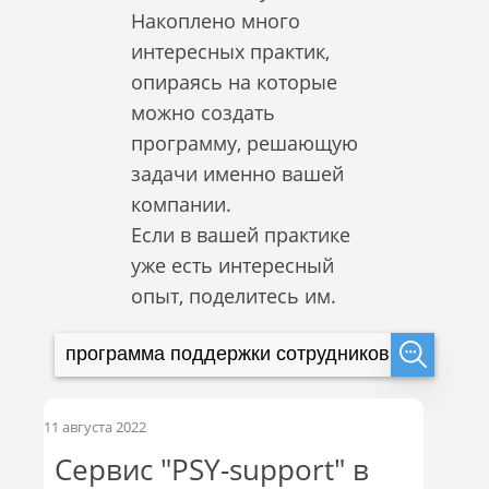
Накоплено много
интересных практик,
опираясь на которые
можно создать
программу, решающую
задачи именно вашей
компании.
Если в вашей практике
уже есть интересный
опыт, поделитесь им.
11 августа 2022
Сервис "PSY-support" в