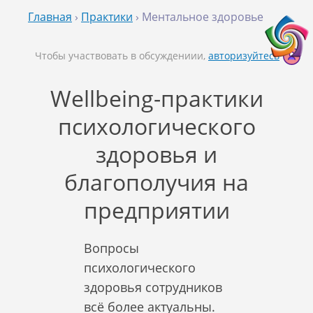
Главная
›
Практики
› Ментальное здоровье
Чтобы участвовать в обсуждениии,
авторизуйтесь
Wellbeing-практики
психологического
здоровья и
благополучия на
предприятии
Вопросы
психологического
здоровья сотрудников
всё более актуальны.