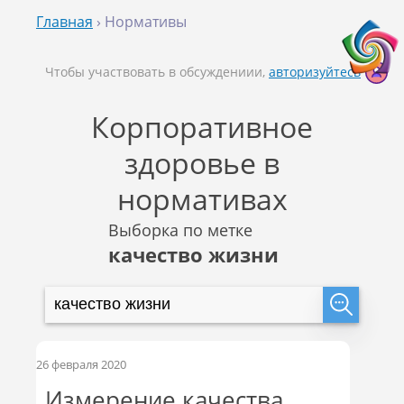
Главная
› Нормативы
Чтобы участвовать в обсуждениии,
авторизуйтесь
Корпоративное
здоровье в
нормативах
Выборка по метке
качество жизни
26 февраля 2020
Измерение качества