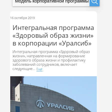
16 октября 2019
Интегральная программа
«Здоровый образ жизни»
в корпорации «Уралсиб»
Интегральная программа «Здоровый образ
жизни», направленная на формирование
здорового образа жизни и профилактику
заболеваний сотрудников, включает
следующие
…
Eщё