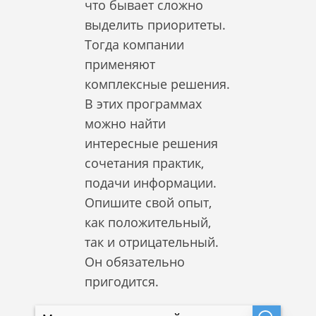
что бывает сложно
выделить приоритеты.
Тогда компании
применяют
комплексные решения.
В этих программах
можно найти
интересные решения
сочетания практик,
подачи информации.
Опишите свой опыт,
как положительный,
так и отрицательный.
Он обязательно
пригодится.