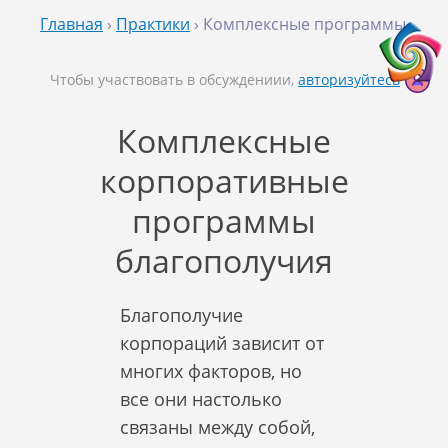
Главная
›
Практики
› Комплексные программы
Чтобы участвовать в обсуждениии,
авторизуйтесь
Комплексные
корпоративные
программы
благополучия
Благополучие
корпораций зависит от
многих факторов, но
все они настолько
связаны между собой,