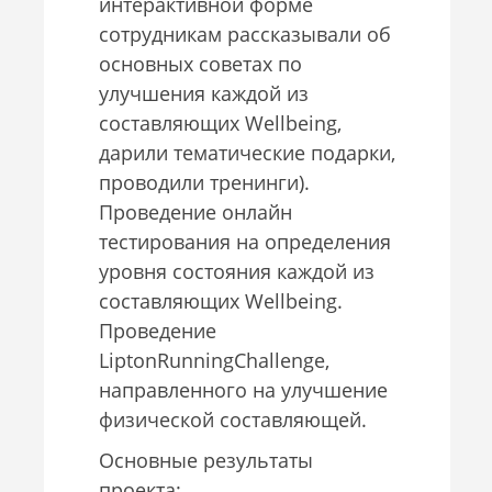
интерактивной форме
сотрудникам рассказывали об
основных советах по
улучшения каждой из
составляющих Wellbeing,
дарили тематические подарки,
проводили тренинги).
Проведение онлайн
тестирования на определения
уровня состояния каждой из
составляющих Wellbeing.
Проведение
LiptonRunningChallenge,
направленного на улучшение
физической составляющей.
Основные результаты
проекта: