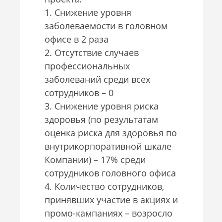
1. Снижение уровня
заболеваемости в головном
офисе в 2 раза
2. Отсутствие случаев
профессиональных
заболеваний среди всех
сотрудников – 0
3. Снижение уровня риска
здоровья (по результатам
оценка риска для здоровья по
внутрикорпоративной шкале
Компании) – 17% среди
сотрудников головного офиса
4. Количество сотрудников,
принявших участие в акциях и
промо-кампаниях – возросло