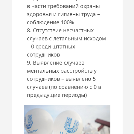
в части требований охраны
здоровья и гигиены труда –
соблюдение 100%
8. Отсутствие несчастных
случаев с летальным исходом
– 0 среди штатных
сотрудников
9. Выявление случаев
ментальных расстройств у
сотрудников – выявлено 5
случаев (по сравнению с 0 в
предыдущие периоды)