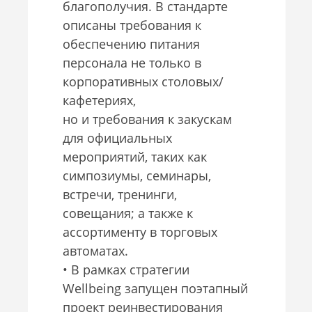
благополучия. В стандарте
описаны требования к
обеспечению питания
персонала не только в
корпоративных столовых/
кафетериях,
но и требования к закускам
для официальных
мероприятий, таких как
симпозиумы, семинары,
встречи, тренинги,
совещания; а также к
ассортименту в торговых
автоматах.
• В рамках стратегии
Wellbeing запущен поэтапный
проект реинвестирования