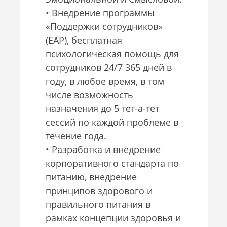
• Внедрение программы
«Поддержки сотрудников»
(EAP), бесплатная
психологическая помощь для
сотрудников 24/7 365 дней в
году, в любое время, в том
числе возможность
назначения до 5 тет-а-тет
сессий по каждой проблеме в
течение года.
• Разработка и внедрение
корпоративного стандарта по
питанию, внедрение
принципов здорового и
правильного питания в
рамках концепции здоровья и