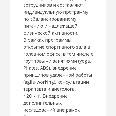
сотрудников и составляют
индивидуальную программу
по сбалансированному
питанию и надлежащей
физической активности.
В рамках программы
открытие спортивного зала в
головном офисе, в том числе с
групповыми занятиями (yoga,
Pilates, ABS), внедрение
принципов удаленной работы
(agile-working), консультации
терапевта и диетолога.
• 2014 г. Внедрение
дополнительных
исследований вне рамок