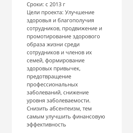
Сроки: с 2013 г
Цели проекта: Улучшение
здоровья и благополучия
сотрудников, продвижение и
промотирование здорового
образа жизни среди
сотрудников и членов их
семей, формирование
здоровых привычек,
предотвращение
профессиональных
заболеваний, снижение
уровня заболеваемости.
Снизить абсентеизм, тем
самым улучшить финансовую
эффективность