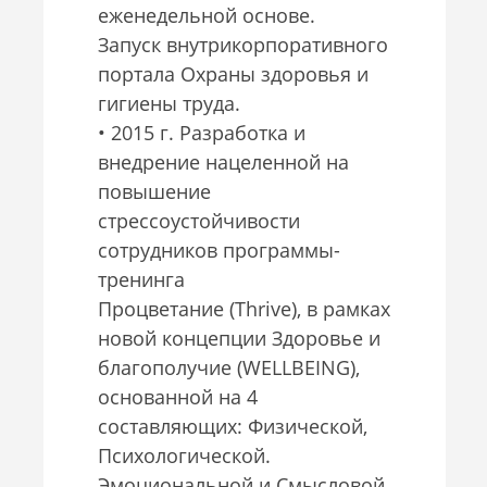
еженедельной основе.
Запуск внутрикорпоративного
портала Охраны здоровья и
гигиены труда.
• 2015 г. Разработка и
внедрение нацеленной на
повышение
стрессоустойчивости
сотрудников программы-
тренинга
Процветание (Thrive), в рамках
новой концепции Здоровье и
благополучие (WELLBEING),
основанной на 4
составляющих: Физической,
Психологической.
Эмоциональной и Смысловой.