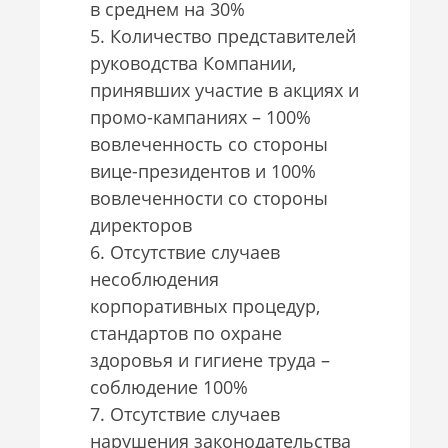
в среднем на 30%
5. Количество представителей
руководства Компании,
принявших участие в акциях и
промо-кампаниях – 100%
вовлеченность со стороны
вице-президентов и 100%
вовлеченности со стороны
директоров
6. Отсутствие случаев
несоблюдения
корпоративных процедур,
стандартов по охране
здоровья и гигиене труда –
соблюдение 100%
7. Отсутствие случаев
нарушения законодательства