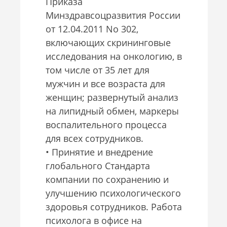
Приказа
Минздравсоцразвития России
от 12.04.2011 No 302,
включающих скрининговые
исследования на онкологию, в
том числе от 35 лет для
мужчин и все возраста для
женщин; развернутый анализ
на липидный обмен, маркеры
воспалительного процесса
для всех сотрудников.
• Принятие и внедрение
глобального Стандарта
компании по сохранению и
улучшению психологического
здоровья сотрудников. Работа
психолога в офисе на