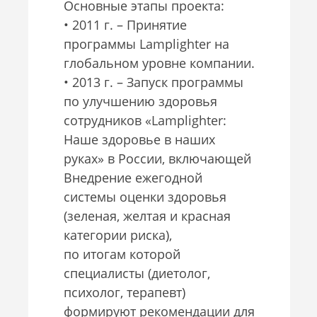
Основные этапы проекта:
• 2011 г. – Принятие
программы Lamplighter на
глобальном уровне компании.
• 2013 г. – Запуск программы
по улучшению здоровья
сотрудников «Lamplighter:
Наше здоровье в наших
руках» в России, включающей
Внедрение ежегодной
системы оценки здоровья
(зеленая, желтая и красная
категории риска),
по итогам которой
специалисты (диетолог,
психолог, терапевт)
формируют рекомендации для