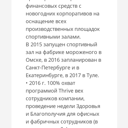
финансовых средств с
новогодних корпоративов на
оснащение всех
производственных площадок
спортивными залами.
В 2015 запущен спортивный
зал на фабрике мороженого в
Омске, в 2016 запланирован в
Санкт-Петербурге и в
Екатеринбурге, в 2017 в Туле.
• 2016 г. 100% охват
программой Thrive вех
сотрудников компании,
проведение недели Здоровья
и Благополучия для офисных
и фабричных сотрудников (в