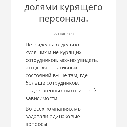
долями курящего
персонала.
29 мая 2023
Не выделяя отдельно
курящих и не курящих
сотрудников, можно увидеть,
что доля негативных
состояний выше там, где
больше сотрудников,
подверженных никотиновой
зависимости.
Во всех компаниях мы
задавали одинаковые
вопросы.