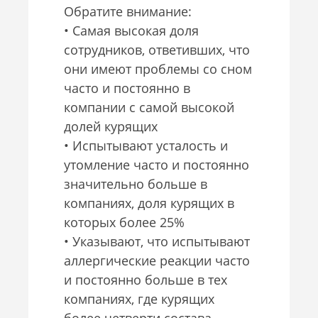
Обратите внимание:
• Самая высокая доля
сотрудников, ответивших, что
они имеют проблемы со сном
часто и постоянно в
компании с самой высокой
долей курящих
• Испытывают усталость и
утомление часто и постоянно
значительно больше в
компаниях, доля курящих в
которых более 25%
• Указывают, что испытывают
аллергические реакции часто
и постоянно больше в тех
компаниях, где курящих
более четверти состава.