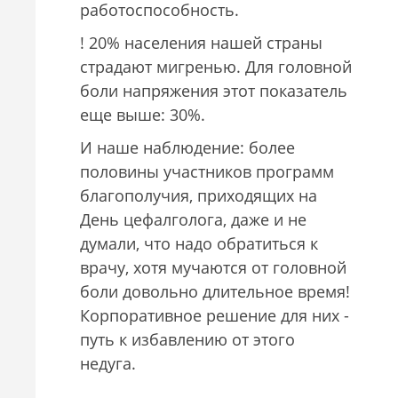
работоспособность.
! 20% населения нашей страны
страдают мигренью. Для головной
боли напряжения этот показатель
еще выше: 30%.
И наше наблюдение: более
половины участников программ
благополучия, приходящих на
День цефалголога, даже и не
думали, что надо обратиться к
врачу, хотя мучаются от головной
боли довольно длительное время!
Корпоративное решение для них -
путь к избавлению от этого
недуга.