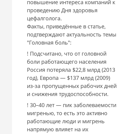
повышение интереса компаний к
проведению Дня здоровья
цефалголога.
Факты, приведённые в статье,
подтверждают актуальность темы
"Головная боль":
! Подсчитано, что от головной
боли работающего населения
Россия потеряла $22,8 млрд (2013
год), Европа — $137 млрд (2009)
из-за пропущенных рабочих дней
и снижения трудоспособности.
! 30–40 лет — пик заболеваемости
мигренью, то есть это активно
работающие люди и мигрень
напрямую влияет на их