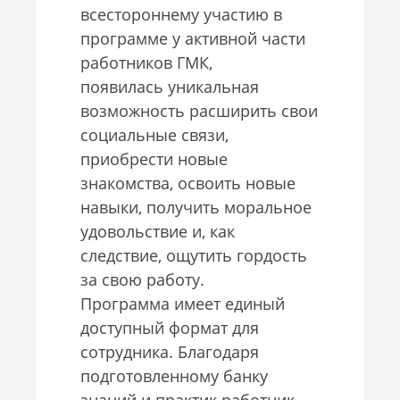
всестороннему участию в
программе у активной части
работников ГМК,
появилась уникальная
возможность расширить свои
социальные связи,
приобрести новые
знакомства, освоить новые
навыки, получить моральное
удовольствие и, как
следствие, ощутить гордость
за свою работу.
Программа имеет единый
доступный формат для
сотрудника. Благодаря
подготовленному банку
знаний и практик работник,