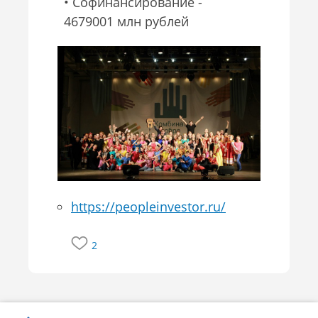
• Софинансирование -
4679001 млн рублей
https://peopleinvestor.ru/
2