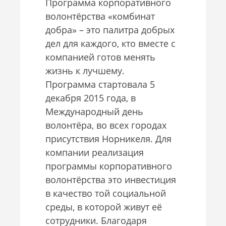
Программа корпоративного
волонтёрства «комбинат
добра» – это палитра добрых
дел для каждого, кто вместе с
компанией готов менять
жизнь к лучшему.
Программа стартовала 5
декабря 2015 года, в
Международный день
волонтёра, во всех городах
присутствия Норникеля. Для
компании реализация
программы корпоративного
волонтёрства это инвестиция
в качество той социальной
среды, в которой живут её
сотрудники. Благодаря