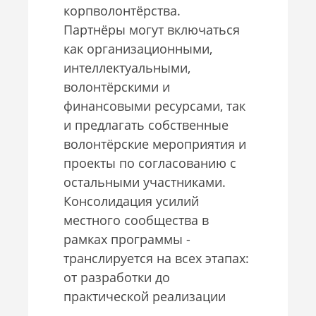
корпволонтёрства.
Партнёры могут включаться
как организационными,
интеллектуальными,
волонтёрскими и
финансовыми ресурсами, так
и предлагать собственные
волонтёрские мероприятия и
проекты по согласованию с
остальными участниками.
Консолидация усилий
местного сообщества в
рамках программы -
транслируется на всех этапах:
от разработки до
практической реализации