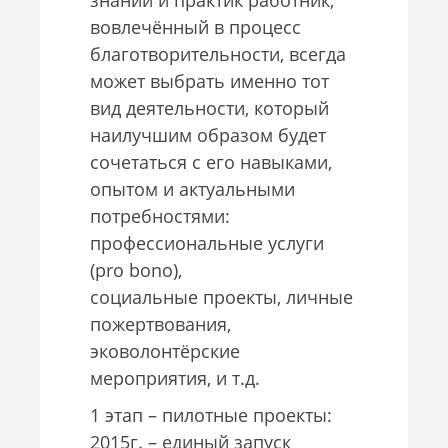
вовлечённый в процесс
благотворительности, всегда
может выбрать именно тот
вид деятельности, который
наилучшим образом будет
сочетаться с его навыками,
опытом и актуальными
потребностями:
профессиональные услуги
(pro bono),
социальные проекты, личные
пожертвования,
эковолонтёрские
мероприятия, и т.д.
1 этап – пилотные проекты:
2015г. – единый запуск