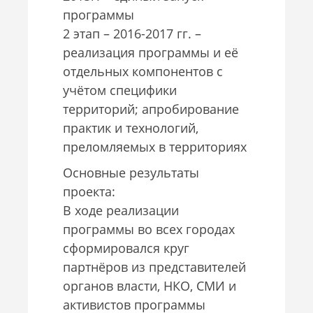
программы
2 этап – 2016-2017 гг. –
реализация программы и её
отдельных компонентов с
учётом специфики
территорий; апробирование
практик и технологий,
преломляемых в территориях
Основные результаты
проекта:
В ходе реализации
программы во всех городах
сформировался круг
партнёров из представителей
органов власти, НКО, СМИ и
активистов программы