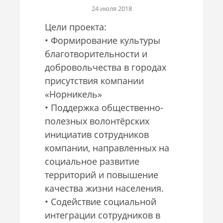
24 июля 2018
Цели проекта:
• Формирование культуры
благотворительности и
добровольчества в городах
присутствия компании
«Норникель»
• Поддержка общественно-
полезных волонтёрских
инициатив сотрудников
компании, направленных на
социальное развитие
территорий и повышение
качества жизни населения.
• Содействие социальной
интеграции сотрудников в