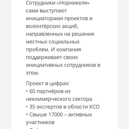
Сотрудники «Норникеля»
сами выступают
инициаторами проектов и
волонтёрских акций,
направленных на решение
местных социальных
проблем. И компания
поддерживает своих
инициативных сотрудников в
этом.
Проект в цифрах:
• 60 партнёров из
некоммерческого сектора
• 35 экспертов в области КСО
• Свыше 17000 – активных
участников