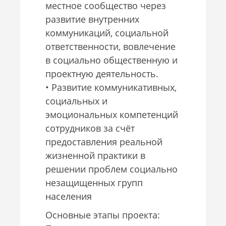
местное сообщество через
развитие внутренних
коммуникаций, социальной
ответственности, вовлечение
в социально общественную и
проектную деятельность.
• Развитие коммуникативных,
социальных и
эмоциональных компетенций
сотрудников за счёт
предоставления реальной
жизненной практики в
решении проблем социально
незащищенных групп
населения
Основные этапы проекта: