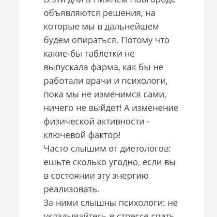
объявляются решения, на
которые мы в дальнейшем
будем опираться. Потому что
какие-бы таблетки не
выпускала фарма, как бы не
работали врачи и психологи,
пока мы не изменимся сами,
ничего не выйдет! А изменение
физической активности -
ключевой фактор!
Часто слышим от диетологов:
ешьте сколько угодно, если вы
в состоянии эту энергию
реализовать.
За ними слышны психологи: не
укладывайтесь в стрессе спать,