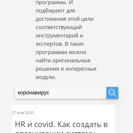
программы. И
подбирают для
достижения этой цели
соответствующий
инструментарий и
экспертов. В таких
программах можно
найти оригинальные
решения и интересные
модули.
27 мая 2020
HR и covid. Как создать в