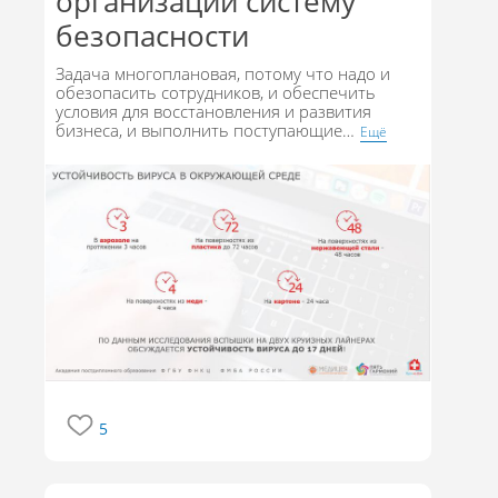
организации систему
безопасности
Задача многоплановая, потому что надо и
обезопасить сотрудников, и обеспечить
условия для восстановления и развития
бизнеса, и выполнить поступающие
…
Eщё
5