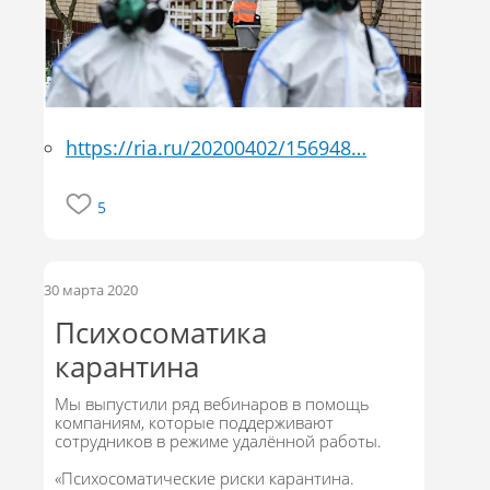
https://ria.ru/20200402/156948…
5
30 марта 2020
Психосоматика
карантина
Мы выпустили ряд вебинаров в помощь
компаниям, которые поддерживают
сотрудников в режиме удалённой работы.
«Психосоматические риски карантина.