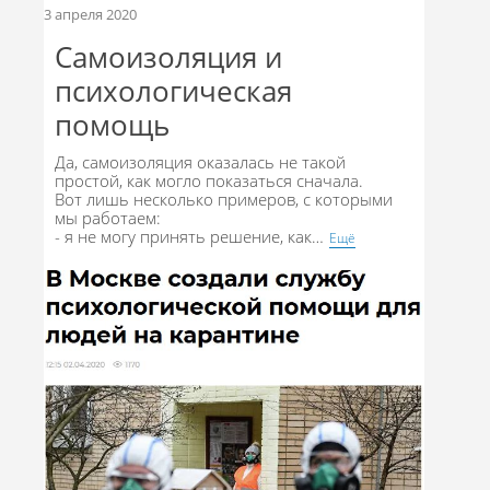
3 апреля 2020
Самоизоляция и
психологическая
помощь
Да, самоизоляция оказалась не такой
простой, как могло показаться сначала.
Вот лишь несколько примеров, с которыми
мы работаем:
- я не могу принять решение, как
…
Eщё